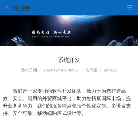
系统开发
发布日期 ： 2023/12/14 9:06:35
访问量 ： 291125
我们是一家专业的软件开发团队，致力于为您打造高
效、安全、易用的外贸商城平台，助力您拓展国际市场，提
升业务竞争力。我们的服务特点包括个性化定制、多语言支
持、安全可靠、移动端响应式设计等。