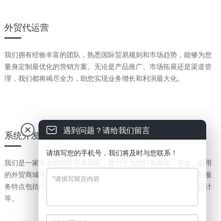
外贸代运营
我们拥有经验丰富的团队，熟悉国际贸易规则和市场趋势，能够为您
量身定制最优化的营销方案。无论是产品推广、市场拓展还是渠道管
理，我们都将竭尽全力，助您实现业务增长和利润最大化。
遇到问题？请给我们留言
系统开发
请填写您的手机号，我们将及时与您联系！
我们是一家专业的软件开发团队，致力于为您打造高效、安全、易用
的外贸商城平台，助力您拓展国际市场，提升业务竞争力。我们的服
务特点包括个性化定制、多语言支持、安全可靠、移动端响应式设计
等。