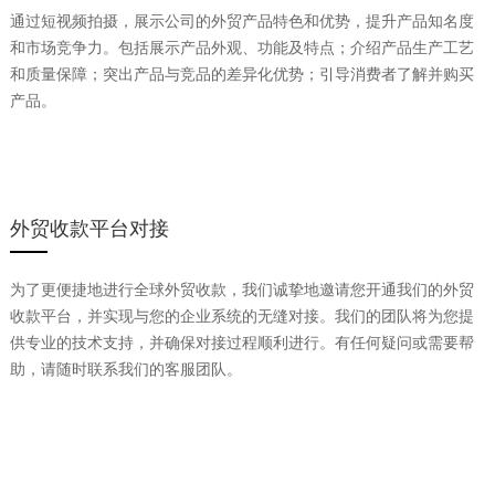
通过短视频拍摄，展示公司的外贸产品特色和优势，提升产品知名度
和市场竞争力。包括展示产品外观、功能及特点；介绍产品生产工艺
和质量保障；突出产品与竞品的差异化优势；引导消费者了解并购买
产品。
外贸收款平台对接
为了更便捷地进行全球外贸收款，我们诚挚地邀请您开通我们的外贸
收款平台，并实现与您的企业系统的无缝对接。我们的团队将为您提
供专业的技术支持，并确保对接过程顺利进行。有任何疑问或需要帮
助，请随时联系我们的客服团队。