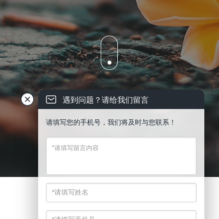
遇到问题？请给我们留言
请填写您的手机号，我们将及时与您联系！