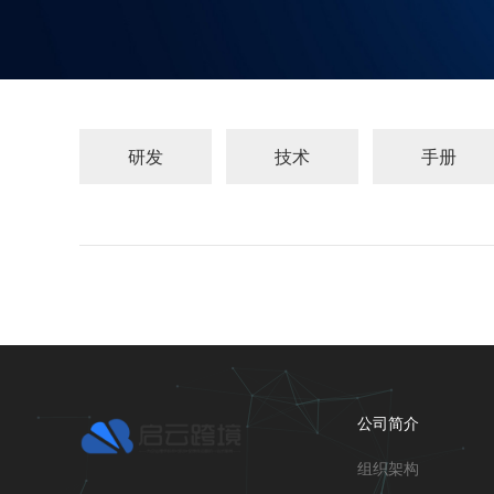
研发
技术
手册
公司简介
组织架构