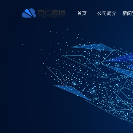
首页
公司简介
新闻