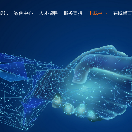
资讯
案例中心
人才招聘
服务支持
下载中心
在线留言