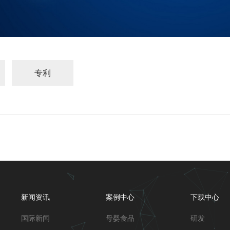
专利
新闻资讯
案例中心
下载中心
国际新闻
母婴食品
研发